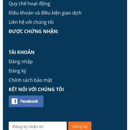
Quy chế hoạt động
Điều khoản và điều kiện giao dịch
Liên hệ với chúng tôi
ĐƯỢC CHỨNG NHẬN:
TÀI KHOẢN
Đăng nhập
Đăng ký
Chính sách bảo mật
KẾT NỐI VỚI CHÚNG TÔI