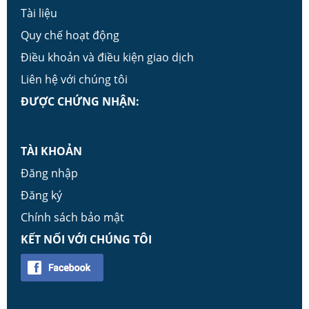
Tài liệu
Quy chế hoạt động
Điều khoản và điều kiện giao dịch
Liên hệ với chúng tôi
ĐƯỢC CHỨNG NHẬN:
TÀI KHOẢN
Đăng nhập
Đăng ký
Chính sách bảo mật
KẾT NỐI VỚI CHÚNG TÔI