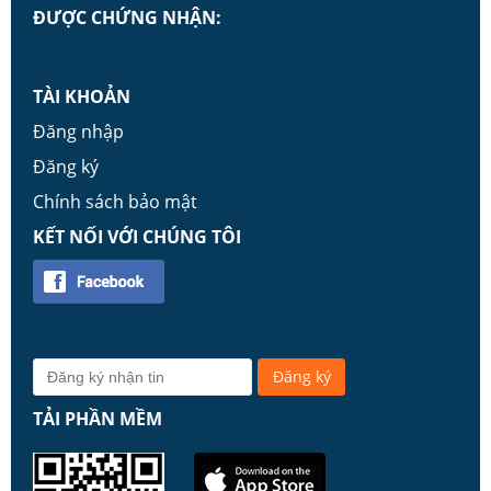
ĐƯỢC CHỨNG NHẬN:
TÀI KHOẢN
Đăng nhập
Đăng ký
Chính sách bảo mật
KẾT NỐI VỚI CHÚNG TÔI
TẢI PHẦN MỀM