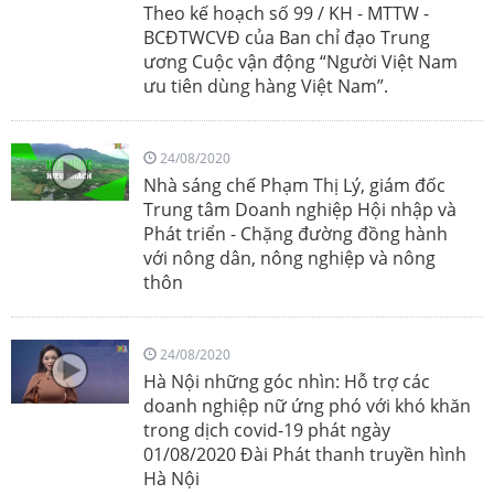
Theo kế hoạch số 99 / KH - MTTW -
BCĐTWCVĐ của Ban chỉ đạo Trung
ương Cuộc vận động “Người Việt Nam
ưu tiên dùng hàng Việt Nam”.
24/08/2020
Nhà sáng chế Phạm Thị Lý, giám đốc
Trung tâm Doanh nghiệp Hội nhập và
Phát triển - Chặng đường đồng hành
với nông dân, nông nghiệp và nông
thôn
24/08/2020
Hà Nội những góc nhìn: Hỗ trợ các
doanh nghiệp nữ ứng phó với khó khăn
trong dịch covid-19 phát ngày
01/08/2020 Đài Phát thanh truyền hình
Hà Nội