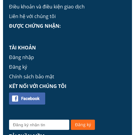
Điều khoản và điều kiện giao dịch
Liên hệ với chúng tôi
ĐƯỢC CHỨNG NHẬN:
TÀI KHOẢN
Đăng nhập
Đăng ký
Chính sách bảo mật
KẾT NỐI VỚI CHÚNG TÔI