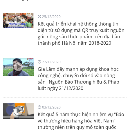
25/12/2020
Kết quả triển khai hệ thống thông tin
điện tử sử dụng mã QR truy xuất nguồn
gốc nông sản thực phẩm trên địa bàn
thành phố Hà Nội năm 2018-2020
22/12/2020
Gia Lâm đẩy mạnh áp dụng khoa học
công nghệ, chuyển đổi số vào nông
sản_ Nguồn Báo Thương hiệu & Pháp
luật ngày 21/12/2020
03/12/2020
Kết quả 5 năm thực hiện nhiệm vụ “Bảo
vệ thương hiệu hàng hóa Việt Nam”
thường niên trên quy mô toàn quốc.