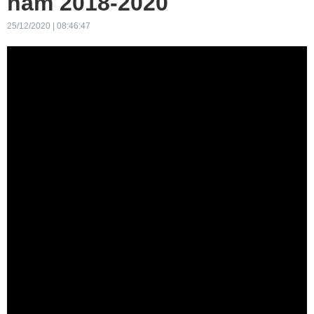
năm 2018-2020
25/12/2020 | 08:46:47