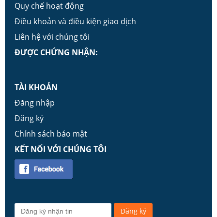
Quy chế hoạt động
Điều khoản và điều kiện giao dịch
Liên hệ với chúng tôi
ĐƯỢC CHỨNG NHẬN:
TÀI KHOẢN
Đăng nhập
Đăng ký
Chính sách bảo mật
KẾT NỐI VỚI CHÚNG TÔI