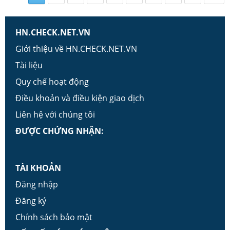
HN.CHECK.NET.VN
Giới thiệu về HN.CHECK.NET.VN
Tài liệu
Quy chế hoạt động
Điều khoản và điều kiện giao dịch
Liên hệ với chúng tôi
ĐƯỢC CHỨNG NHẬN:
TÀI KHOẢN
Đăng nhập
Đăng ký
Chính sách bảo mật