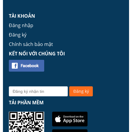
TÀI KHOẢN
Đăng nhập
Đăng ký
Chính sách bảo mật
KẾT NỐI VỚI CHÚNG TÔI
TẢI PHẦN MỀM