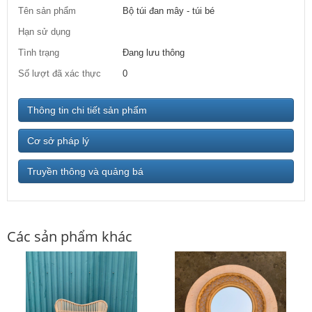
Tên sản phẩm
Bộ túi đan mây - túi bé
Hạn sử dụng
Tình trạng
Đang lưu thông
Số lượt đã xác thực
0
Thông tin chi tiết sản phẩm
Cơ sở pháp lý
Truyền thông và quảng bá
Các sản phẩm khác