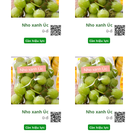
Nho xanh Úc
Nho xanh Úc
0 đ
0 đ
Còn hiệu lực
Còn hiệu lực
Nho xanh Úc
Nho xanh Úc
0 đ
0 đ
Còn hiệu lực
Còn hiệu lực