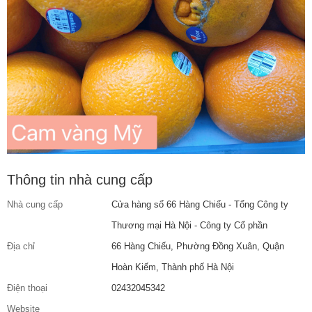
Thông tin nhà cung cấp
Nhà cung cấp
Cửa hàng số 66 Hàng Chiếu - Tổng Công ty
Thương mại Hà Nội - Công ty Cổ phần
Địa chỉ
66 Hàng Chiếu, Phường Đồng Xuân, Quận
Hoàn Kiếm, Thành phố Hà Nội
Điện thoại
02432045342
Website