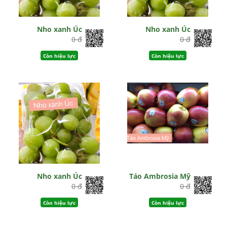
Nho xanh Úc
Nho xanh Úc
0 đ
0 đ
Còn hiệu lực
Còn hiệu lực
Nho xanh Úc
Táo Ambrosia Mỹ
0 đ
0 đ
Còn hiệu lực
Còn hiệu lực