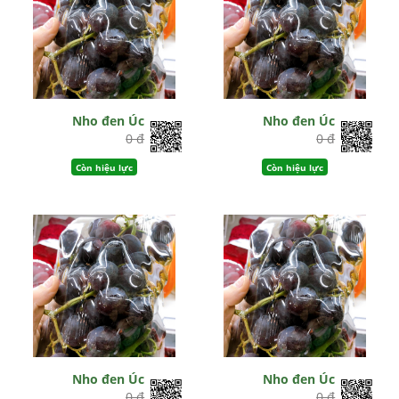
Nho đen Úc
Nho đen Úc
0 đ
0 đ
Còn hiệu lực
Còn hiệu lực
Nho đen Úc
Nho đen Úc
0 đ
0 đ