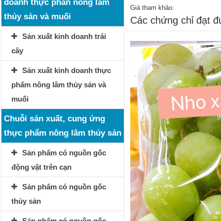
doanh thực phẩn nông lâm
Giá tham khảo:
thủy sản và muối
Các chứng chỉ đạt 
Sản xuất kinh doanh trái
cây
Sản xuất kinh doanh thực
phẩm nông lâm thủy sản và
muối
Chuỗi sản xuất, cung ứng
thực phẩm nông lâm thủy sản
Sản phẩm có nguồn gốc
động vật trên cạn
Sản phẩm có nguồn gốc
thủy sản
Sản phẩm có nguồn gốc