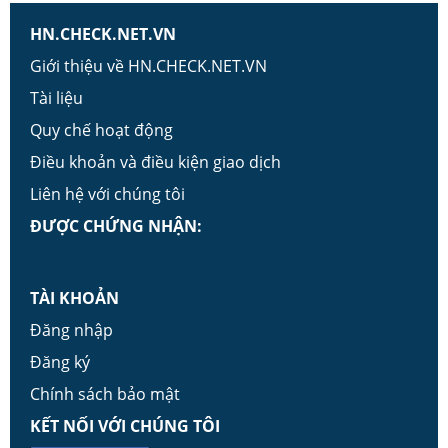
HN.CHECK.NET.VN
Giới thiệu về HN.CHECK.NET.VN
Tài liệu
Quy chế hoạt động
Điều khoản và điều kiện giao dịch
Liên hệ với chúng tôi
ĐƯỢC CHỨNG NHẬN:
TÀI KHOẢN
Đăng nhập
Đăng ký
Chính sách bảo mật
KẾT NỐI VỚI CHÚNG TÔI