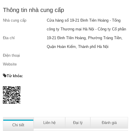
Thông tin nhà cung cấp
Nhà cung cấp
Cửa hàng số 19-21 Đinh Tiên Hoàng - Tổng
công ty Thương mại Hà Nội - Công ty Cổ phần
Địa chỉ
19-21 Đinh TIên Hoàng, Phường Tràng Tiền,
Quận Hoàn Kiếm, Thành phố Hà Nội
Điện thoại
Website
Từ khóa:
Liên hệ
Đại lý
Đánh giá
Chi tiết