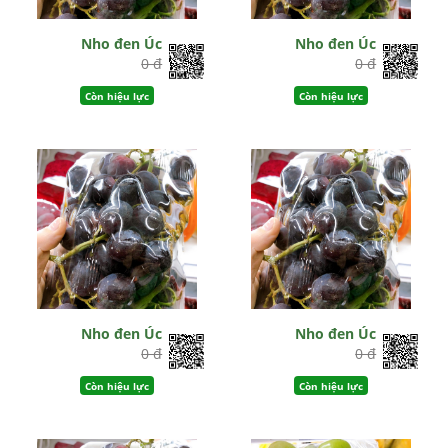
Nho đen Úc
Nho đen Úc
0 đ
0 đ
Còn hiệu lực
Còn hiệu lực
Nho đen Úc
Nho đen Úc
0 đ
0 đ
Còn hiệu lực
Còn hiệu lực