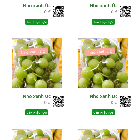
Nho xanh Úc
Nho xanh Úc
0 đ
0 đ
Còn hiệu lực
Còn hiệu lực
Nho xanh Úc
Nho xanh Úc
0 đ
0 đ
Còn hiệu lực
Còn hiệu lực