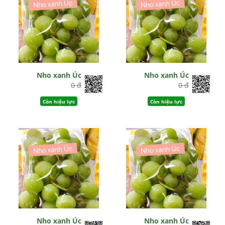
Nho xanh Úc
Nho xanh Úc
0 đ
0 đ
Còn hiệu lực
Còn hiệu lực
Nho xanh Úc
Nho xanh Úc