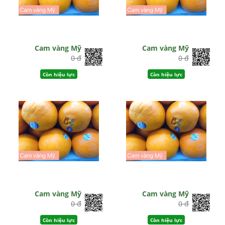
Cam vàng Mỹ
Cam vàng Mỹ
0 đ
0 đ
Còn hiệu lực
Còn hiệu lực
Cam vàng Mỹ
Cam vàng Mỹ
0 đ
0 đ
Còn hiệu lực
Còn hiệu lực