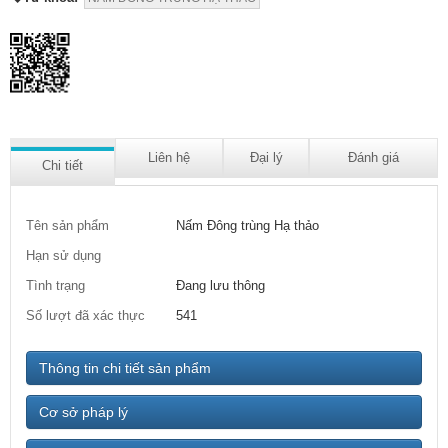
Liên hệ
Đại lý
Đánh giá
Chi tiết
Tên sản phẩm
Nấm Đông trùng Hạ thảo
Hạn sử dụng
Tình trạng
Đang lưu thông
Số lượt đã xác thực
541
Thông tin chi tiết sản phẩm
Cơ sở pháp lý