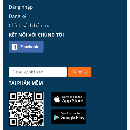
Đăng nhập
Đăng ký
Chính sách bảo mật
KẾT NỐI VỚI CHÚNG TÔI
TẢI PHẦN MỀM