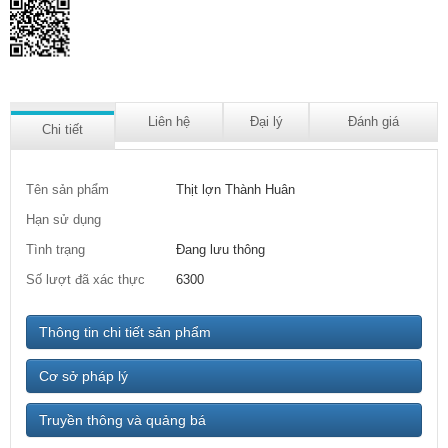
Liên hệ
Đại lý
Đánh giá
Chi tiết
Tên sản phẩm
Thịt lợn Thành Huân
Hạn sử dụng
Tình trạng
Đang lưu thông
Số lượt đã xác thực
6300
Thông tin chi tiết sản phẩm
Cơ sở pháp lý
Truyền thông và quảng bá