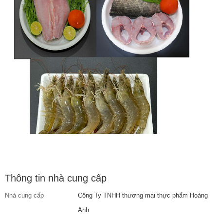
Thông tin nhà cung cấp
Nhà cung cấp
Công Ty TNHH thương mại thực phẩm Hoàng
Anh