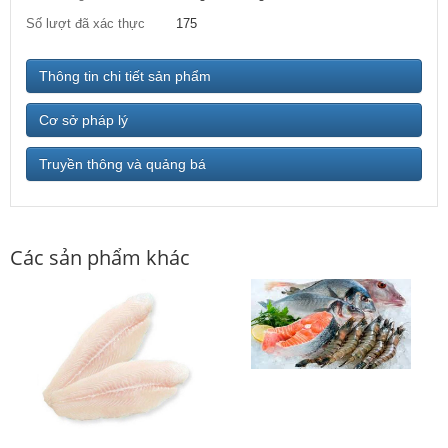
Số lượt đã xác thực
175
Thông tin chi tiết sản phẩm
Cơ sở pháp lý
Truyền thông và quảng bá
Các sản phẩm khác