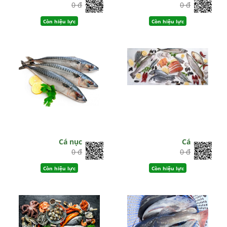
0 đ
0 đ
Còn hiệu lực
Còn hiệu lực
Cá nục
Cá
0 đ
0 đ
Còn hiệu lực
Còn hiệu lực