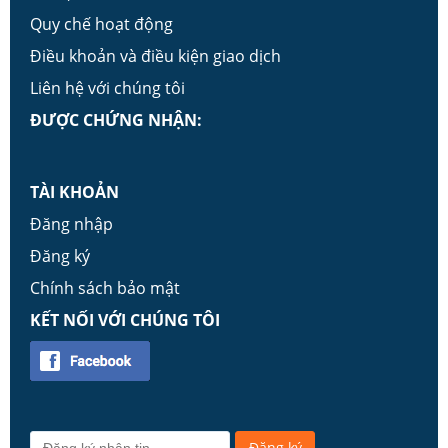
Quy chế hoạt động
Điều khoản và điều kiện giao dịch
Liên hệ với chúng tôi
ĐƯỢC CHỨNG NHẬN:
TÀI KHOẢN
Đăng nhập
Đăng ký
Chính sách bảo mật
KẾT NỐI VỚI CHÚNG TÔI