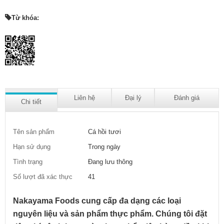
Từ khóa:
Liên hệ
Đại lý
Đánh giá
Chi tiết
Tên sản phẩm
Cá hồi tươi
Hạn sử dụng
Trong ngày
Tình trạng
Đang lưu thông
Số lượt đã xác thực
41
Nakayama Foods cung cấp đa dạng các loại
nguyên liệu và sản phẩm thực phẩm. Chúng tôi đặt