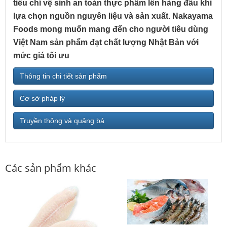
tiêu chí vệ sinh an toàn thực phẩm lên hàng đầu khi
lựa chọn nguồn nguyên liệu và sản xuất. Nakayama
Foods mong muốn mang đến cho người tiêu dùng
Việt Nam sản phẩm đạt chất lượng Nhật Bản với
mức giá tối ưu
Thông tin chi tiết sản phẩm
Cơ sở pháp lý
Truyền thông và quảng bá
Các sản phẩm khác