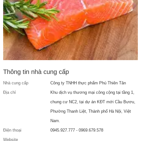
Thông tin nhà cung cấp
Nhà cung cấp
Công ty TNHH thực phẩm Phú Thiên Tân
Địa chỉ
Khu dịch vụ thương mại công cộng tại tầng 1,
chung cư NC2, tại dự án KĐT mới Cầu Bươu,
Phường Thanh Liệt, Thành phố Hà Nội, Việt
Nam.
Điện thoại
0945.927.777 - 0969.679.578
Website