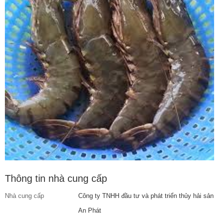
Thông tin nhà cung cấp
Nhà cung cấp
Công ty TNHH đầu tư và phát triển thủy hải sản
An Phát