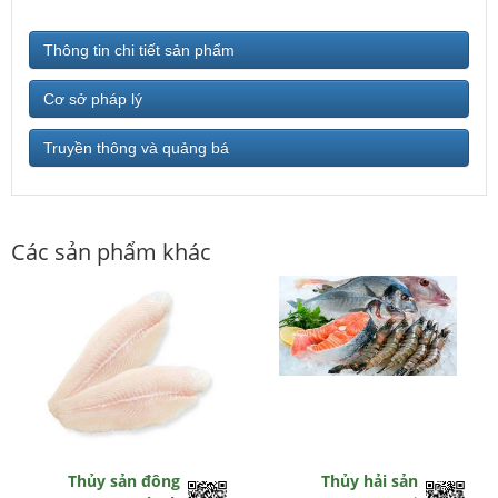
Thông tin chi tiết sản phẩm
Cơ sở pháp lý
Truyền thông và quảng bá
Các sản phẩm khác
Thủy sản đông
Thủy hải sản