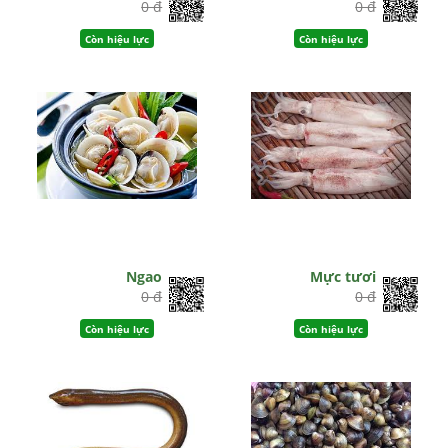
0 đ
0 đ
Còn hiệu lực
Còn hiệu lực
Ngao
Mực tươi
0 đ
0 đ
Còn hiệu lực
Còn hiệu lực