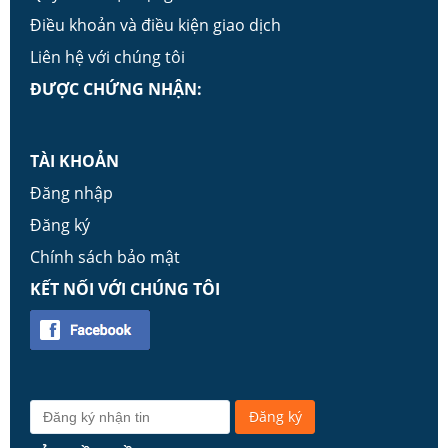
Điều khoản và điều kiện giao dịch
Liên hệ với chúng tôi
ĐƯỢC CHỨNG NHẬN:
TÀI KHOẢN
Đăng nhập
Đăng ký
Chính sách bảo mật
KẾT NỐI VỚI CHÚNG TÔI