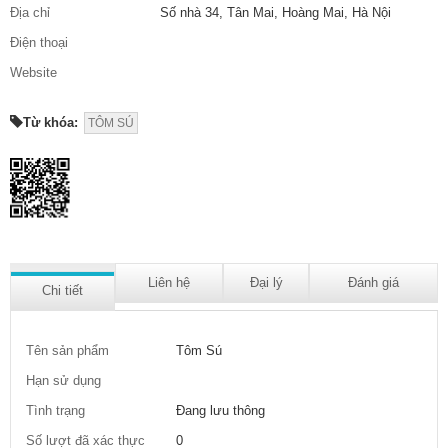
Địa chỉ
Số nhà 34, Tân Mai, Hoàng Mai, Hà Nội
Điện thoại
Website
Từ khóa:
TÔM SÚ
Liên hệ
Đại lý
Đánh giá
Chi tiết
Tên sản phẩm
Tôm Sú
Hạn sử dụng
Tình trạng
Đang lưu thông
Số lượt đã xác thực
0