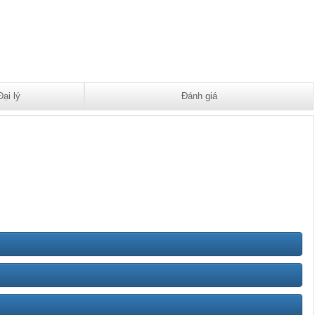
Đại lý
Đánh giá