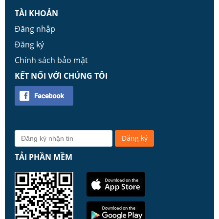
TÀI KHOẢN
Đăng nhập
Đăng ký
Chính sách bảo mật
KẾT NỐI VỚI CHÚNG TÔI
TẢI PHẦN MỀM