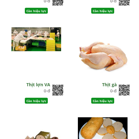
0 đ
0 đ
Còn hiệu lực
Còn hiệu lực
Thịt lợn VA
Thịt gà
0 đ
0 đ
Còn hiệu lực
Còn hiệu lực