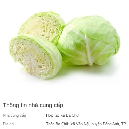
Thông tin nhà cung cấp
Nhà cung cấp
Hợp tác xã Ba Chữ
Địa chỉ
Thôn Ba Chữ, xã Vân Nội, huyện Đông Anh, TP