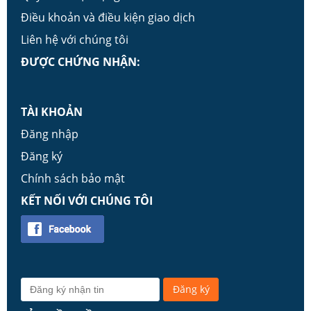
Điều khoản và điều kiện giao dịch
Liên hệ với chúng tôi
ĐƯỢC CHỨNG NHẬN:
TÀI KHOẢN
Đăng nhập
Đăng ký
Chính sách bảo mật
KẾT NỐI VỚI CHÚNG TÔI