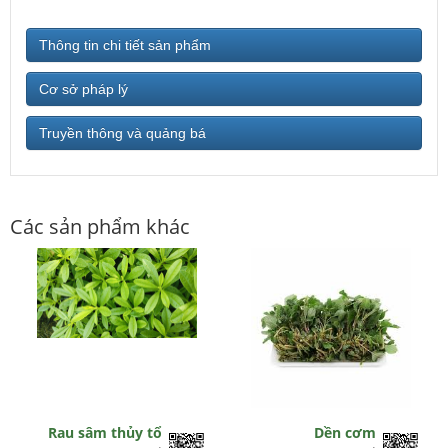
Thông tin chi tiết sản phẩm
Cơ sở pháp lý
Truyền thông và quảng bá
Các sản phẩm khác
Rau sâm thủy tổ
Dền cơm