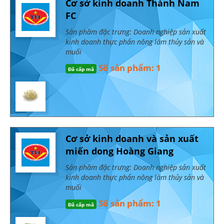
Cơ sở kinh doanh Thành Nam
FC
Sản phầm đặc trưng: Doanh nghiệp sản xuất
kinh doanh thực phẩn nông lâm thủy sản và
muối
Số sản phẩm: 1
Đã cấp mã
Cơ sở kinh doanh và sản xuất
miến dong Hoàng Giang
Sản phầm đặc trưng: Doanh nghiệp sản xuất
kinh doanh thực phẩn nông lâm thủy sản và
muối
Số sản phẩm: 1
Đã cấp mã