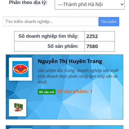
Phân theo địa lý:
2252
Số doanh nghiệp tìm thấy:
7580
Số sản phẩm:
Nguyễn Thị Huyền Trang
Sản phầm đặc trưng: Doanh nghiệp sản xuất
kinh doanh thực phẩn nông lâm thủy sản và
muối
Số sản phẩm: 1
Đã cấp mã