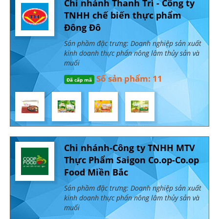
Chi nhánh Thanh Trì - Công ty
TNHH chế biến thực phẩm
Đông Đô
Sản phầm đặc trưng: Doanh nghiệp sản xuất
kinh doanh thực phẩn nông lâm thủy sản và
muối
Số sản phẩm: 11
Đã cấp mã
Chi nhánh-Công ty TNHH MTV
Thực Phẩm Saigon Co.op-Co.op
Food Miền Bắc
Sản phầm đặc trưng: Doanh nghiệp sản xuất
kinh doanh thực phẩn nông lâm thủy sản và
muối