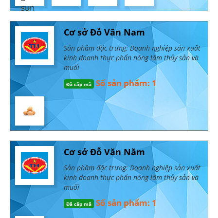
Cơ sở Đỗ Văn Nam
Sản phầm đặc trưng: Doanh nghiệp sản xuất
kinh doanh thực phẩn nông lâm thủy sản và
muối
Số sản phẩm: 1
Đã cấp mã
Cơ sở Đỗ Văn Năm
Sản phầm đặc trưng: Doanh nghiệp sản xuất
kinh doanh thực phẩn nông lâm thủy sản và
muối
Số sản phẩm: 1
Đã cấp mã