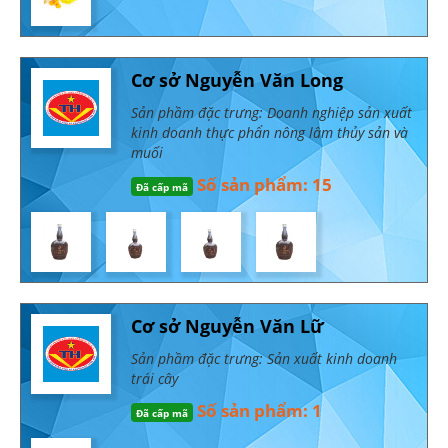
Cơ sở Nguyễn Văn Long
Sản phầm đặc trưng: Doanh nghiệp sản xuất
kinh doanh thực phẩn nông lâm thủy sản và
muối
Số sản phẩm: 15
Đã cấp mã
Cơ sở Nguyễn Văn Lữ
Sản phầm đặc trưng: Sản xuất kinh doanh
trái cây
Số sản phẩm: 1
Đã cấp mã