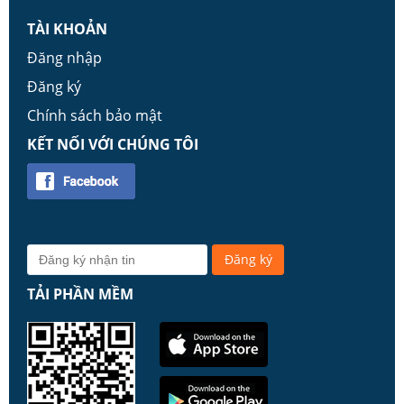
TÀI KHOẢN
Đăng nhập
Đăng ký
Chính sách bảo mật
KẾT NỐI VỚI CHÚNG TÔI
TẢI PHẦN MỀM