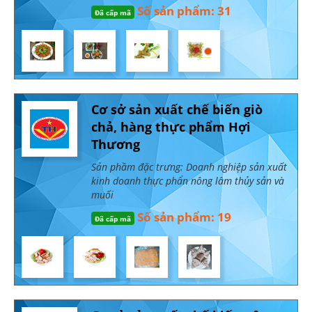
Số sản phẩm: 31
Đã cấp mã
Cơ sở sản xuất chế biến giò
chả, hàng thực phẩm Hợi
Thương
Sản phầm đặc trưng: Doanh nghiệp sản xuất
kinh doanh thực phẩn nông lâm thủy sản và
muối
Số sản phẩm: 19
Đã cấp mã