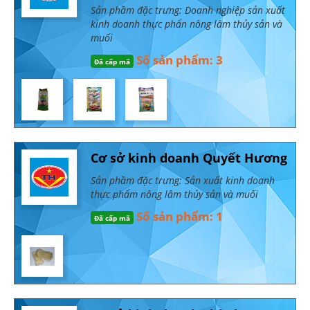
Sản phầm đặc trưng: Doanh nghiệp sản xuất
kinh doanh thực phẩn nông lâm thủy sản và
muối
Số sản phẩm: 3
Đã cấp mã
Cơ sở kinh doanh Quyết Hương
Sản phầm đặc trưng: Sản xuất kinh doanh
thực phẩm nông lâm thủy sản và muối
Số sản phẩm: 1
Đã cấp mã