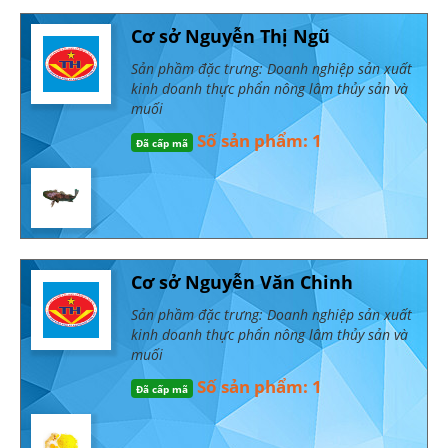
Cơ sở Nguyễn Thị Ngũ
Sản phầm đặc trưng: Doanh nghiệp sản xuất
kinh doanh thực phẩn nông lâm thủy sản và
muối
Số sản phẩm: 1
Đã cấp mã
Cơ sở Nguyễn Văn Chinh
Sản phầm đặc trưng: Doanh nghiệp sản xuất
kinh doanh thực phẩn nông lâm thủy sản và
muối
Số sản phẩm: 1
Đã cấp mã