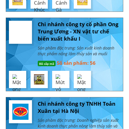
Chi nhánh công ty cổ phần Ong
Trung Ương - XN vật tư chế
biến xuất khẩu I
Sản phầm đặc trưng: Sản xuất kinh doanh
thực phẩm nông lâm thủy sản và muối
Số sản phẩm: 56
Đã cấp mã
Chi nhánh công ty TNHH Toản
Xuân tại Hà Nội
Sản phầm đặc trưng: Doanh nghiệp sản xuất
kinh doanh thực phẩn nông lâm thủy sản và