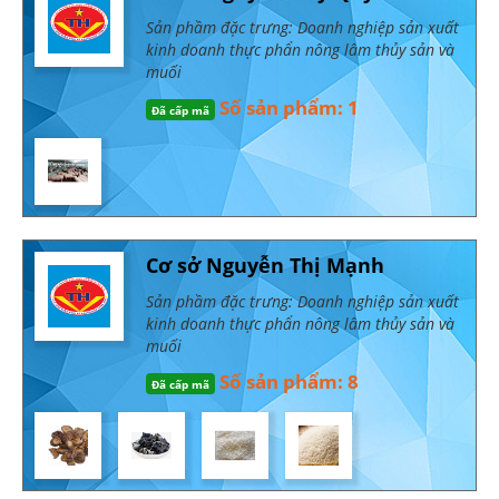
Sản phầm đặc trưng: Doanh nghiệp sản xuất
kinh doanh thực phẩn nông lâm thủy sản và
muối
Số sản phẩm: 1
Đã cấp mã
Cơ sở Nguyễn Thị Mạnh
Sản phầm đặc trưng: Doanh nghiệp sản xuất
kinh doanh thực phẩn nông lâm thủy sản và
muối
Số sản phẩm: 8
Đã cấp mã