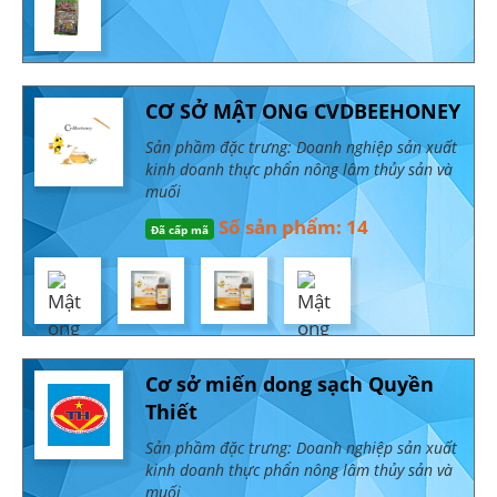
CƠ SỞ MẬT ONG CVDBEEHONEY
Sản phầm đặc trưng: Doanh nghiệp sản xuất
kinh doanh thực phẩn nông lâm thủy sản và
muối
Số sản phẩm: 14
Đã cấp mã
Cơ sở miến dong sạch Quyền
Thiết
Sản phầm đặc trưng: Doanh nghiệp sản xuất
kinh doanh thực phẩn nông lâm thủy sản và
muối