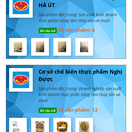
HÀ ÚT
Sản phầm đặc trưng: Sản xuất kinh doanh
thực phẩm nông lâm thủy sản và muối
Số sản phẩm: 4
Đã cấp mã
Cơ sở chế biến thực phẩm Nghị
Được
Sản phầm đặc trưng: Doanh nghiệp sản xuất
kinh doanh thực phẩn nông lâm thủy sản và
muối
Số sản phẩm: 12
Đã cấp mã