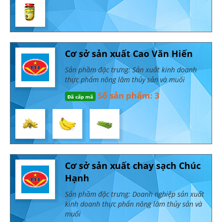
Cơ sở sản xuất Cao Văn Hiến
Sản phầm đặc trưng: Sản xuất kinh doanh
thực phẩm nông lâm thủy sản và muối
Số sản phẩm: 3
Đã cấp mã
Cơ sở sản xuất chay sạch Chúc
Hạnh
Sản phầm đặc trưng: Doanh nghiệp sản xuất
kinh doanh thực phẩn nông lâm thủy sản và
muối