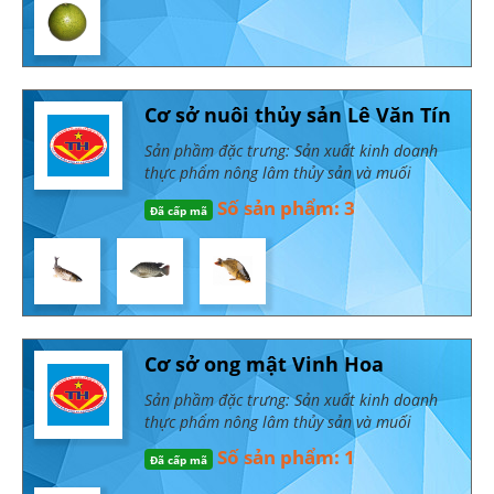
Cơ sở nuôi thủy sản Lê Văn Tín
Sản phầm đặc trưng: Sản xuất kinh doanh
thực phẩm nông lâm thủy sản và muối
Số sản phẩm: 3
Đã cấp mã
Cơ sở ong mật Vinh Hoa
Sản phầm đặc trưng: Sản xuất kinh doanh
thực phẩm nông lâm thủy sản và muối
Số sản phẩm: 1
Đã cấp mã