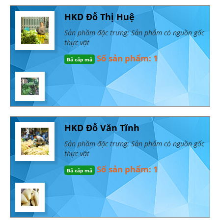
HKD Đỗ Thị Huệ
Sản phầm đặc trưng: Sản phẩm có nguồn gốc
thực vật
Số sản phẩm: 1
Đã cấp mã
HKD Đỗ Văn Tĩnh
Sản phầm đặc trưng: Sản phẩm có nguồn gốc
thực vật
Số sản phẩm: 1
Đã cấp mã