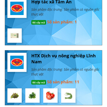
Hợp tác xã Tâm An
Sản phầm đặc trưng: Sản phẩm có nguồn gốc
thực vật
Số sản phẩm: 1
Đã cấp mã
HTX Dịch vụ nông nghiệp Lĩnh
Nam
Sản phầm đặc trưng: Sản phẩm có nguồn gốc
thực vật
Số sản phẩm: 11
Đã cấp mã