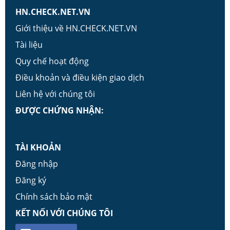
HN.CHECK.NET.VN
Giới thiệu về HN.CHECK.NET.VN
Tài liệu
Quy chế hoạt động
Điều khoản và điều kiện giao dịch
Liên hệ với chúng tôi
ĐƯỢC CHỨNG NHẬN:
TÀI KHOẢN
Đăng nhập
Đăng ký
Chính sách bảo mật
KẾT NỐI VỚI CHÚNG TÔI