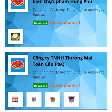
biến thực phẩm Hùng Phú
Sản phầm đặc trưng: Sản phẩm có nguồn gốc
thực vật
Số sản phẩm: 1
Đã cấp mã
Công ty TNHH Thương Mại
Toàn Cầu P&Q
Sản phầm đặc trưng: Sản phẩm có nguồn gốc
thực vật
Số sản phẩm: 7
Đã cấp mã