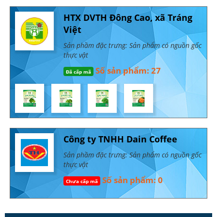
HTX DVTH Đông Cao, xã Tráng
Việt
Sản phầm đặc trưng: Sản phẩm có nguồn gốc
thực vật
Số sản phẩm: 27
Đã cấp mã
Công ty TNHH Dain Coffee
Sản phầm đặc trưng: Sản phẩm có nguồn gốc
thực vật
Số sản phẩm: 0
Chưa cấp mã