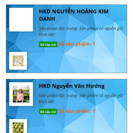
HKD NGUYỄN HOÀNG KIM
OANH
Sản phầm đặc trưng: Sản phẩm có nguồn gốc
thực vật
Số sản phẩm: 1
Đã cấp mã
HKD Nguyễn Văn Hướng
Sản phầm đặc trưng: Sản phẩm có nguồn gốc
thực vật
Số sản phẩm: 1
Đã cấp mã