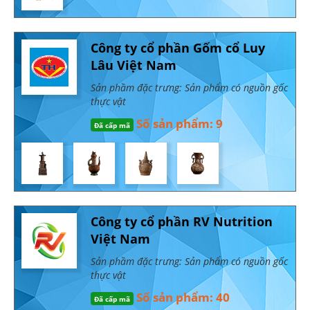
Công ty cổ phần Gốm cổ Luy
Lâu Việt Nam
Sản phầm đặc trưng: Sản phẩm có nguồn gốc
thực vật
Số sản phẩm: 9
Đã cấp mã
Công ty cổ phần RV Nutrition
Việt Nam
Sản phầm đặc trưng: Sản phẩm có nguồn gốc
thực vật
Số sản phẩm: 40
Đã cấp mã