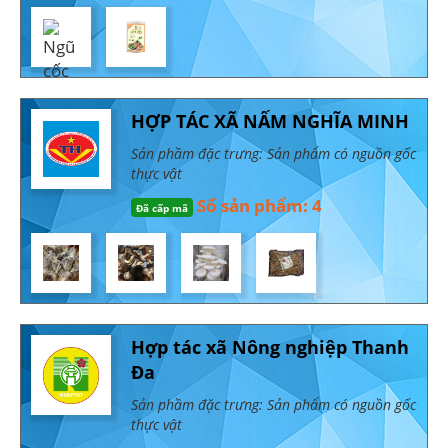
HỢP TÁC XÃ NẤM NGHĨA MINH
Sản phầm đặc trưng: Sản phẩm có nguồn gốc
thực vật
Số sản phẩm: 4
Đã cấp mã
Hợp tác xã Nông nghiệp Thanh
Đa
Sản phầm đặc trưng: Sản phẩm có nguồn gốc
thực vật