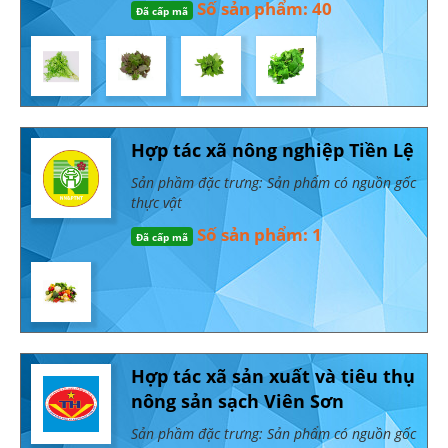
Số sản phẩm: 40
Đã cấp mã
Hợp tác xã nông nghiệp Tiền Lệ
Sản phầm đặc trưng: Sản phẩm có nguồn gốc
thực vật
Số sản phẩm: 1
Đã cấp mã
Hợp tác xã sản xuất và tiêu thụ
nông sản sạch Viên Sơn
Sản phầm đặc trưng: Sản phẩm có nguồn gốc