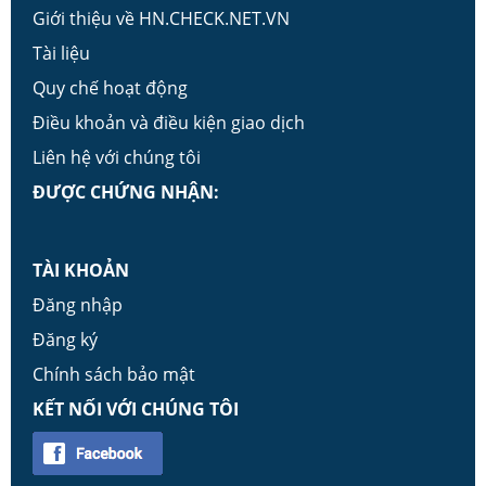
Giới thiệu về HN.CHECK.NET.VN
Tài liệu
Quy chế hoạt động
Điều khoản và điều kiện giao dịch
Liên hệ với chúng tôi
ĐƯỢC CHỨNG NHẬN:
TÀI KHOẢN
Đăng nhập
Đăng ký
Chính sách bảo mật
KẾT NỐI VỚI CHÚNG TÔI