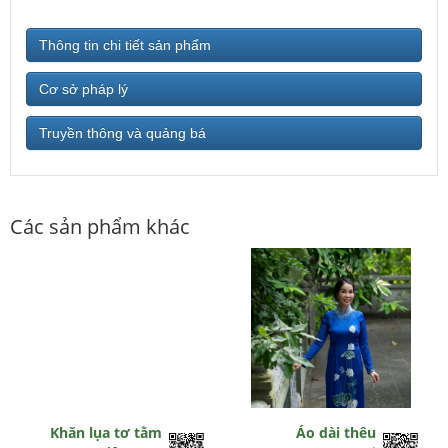
Thông tin chi tiết sản phẩm
Cơ sở pháp lý
Truyền thông và quảng bá
Các sản phẩm khác
Khăn lụa tơ tằm
Áo dài thêu