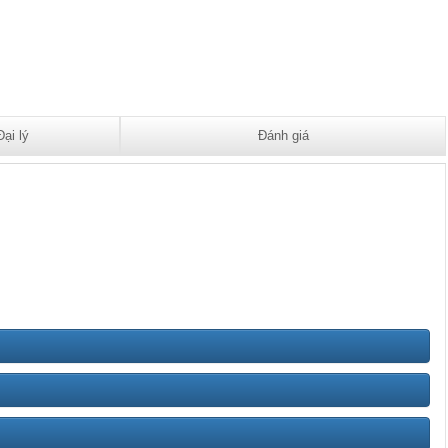
Đại lý
Đánh giá