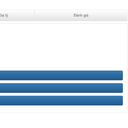
Đại lý
Đánh giá