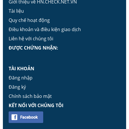
Giới thiệu về HN.CHECK.NET.VN
Tài liệu
Quy chế hoạt động
Điều khoản và điều kiện giao dịch
Liên hệ với chúng tôi
ĐƯỢC CHỨNG NHẬN:
TÀI KHOẢN
Đăng nhập
Đăng ký
Chính sách bảo mật
KẾT NỐI VỚI CHÚNG TÔI