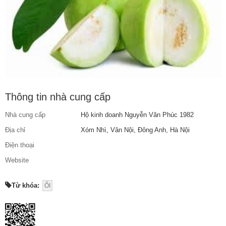
Thông tin nhà cung cấp
Nhà cung cấp
Hộ kinh doanh Nguyễn Văn Phúc 1982
Địa chỉ
Xóm Nhì, Vân Nội, Đông Anh, Hà Nội
Điện thoại
Website
Từ khóa:
ỔI