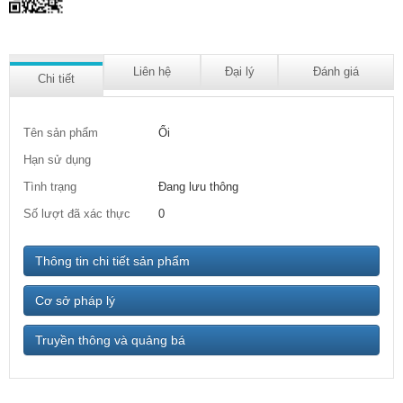
Liên hệ
Đại lý
Đánh giá
Chi tiết
Tên sản phẩm
Ổi
Hạn sử dụng
Tình trạng
Đang lưu thông
Số lượt đã xác thực
0
Thông tin chi tiết sản phẩm
Cơ sở pháp lý
Truyền thông và quảng bá