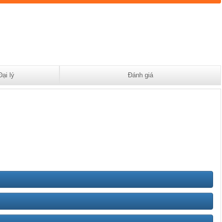
Đại lý
Đánh giá