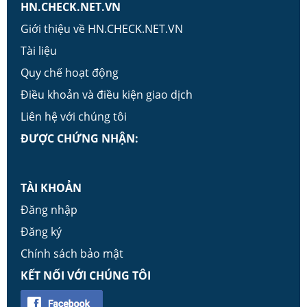
HN.CHECK.NET.VN
Giới thiệu về HN.CHECK.NET.VN
Tài liệu
Quy chế hoạt động
Điều khoản và điều kiện giao dịch
Liên hệ với chúng tôi
ĐƯỢC CHỨNG NHẬN:
TÀI KHOẢN
Đăng nhập
Đăng ký
Chính sách bảo mật
KẾT NỐI VỚI CHÚNG TÔI