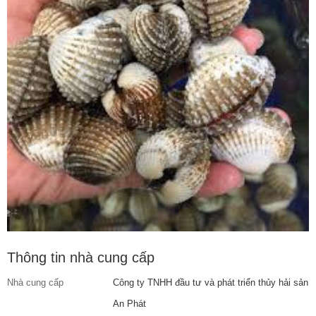
Thông tin nhà cung cấp
Nhà cung cấp
Công ty TNHH đầu tư và phát triển thủy hải sản
An Phát