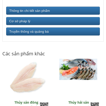
Thông tin chi tiết sản phẩm
Cơ sở pháp lý
Truyền thông và quảng bá
Các sản phẩm khác
Thủy sản đông
Thủy hải sản