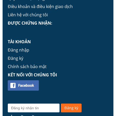
Điều khoản và điều kiện giao dịch
Liên hệ với chúng tôi
ĐƯỢC CHỨNG NHẬN:
TÀI KHOẢN
Đăng nhập
Đăng ký
Chính sách bảo mật
KẾT NỐI VỚI CHÚNG TÔI