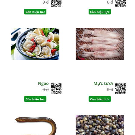
0 đ
0 đ
Còn hiệu lực
Còn hiệu lực
Ngao
Mực tươi
0 đ
0 đ
Còn hiệu lực
Còn hiệu lực