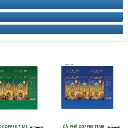
Ê COFFEE TIME
CÀ PHÊ COFFEE TIME