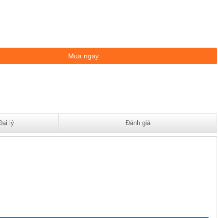
Đại lý
Đánh giá