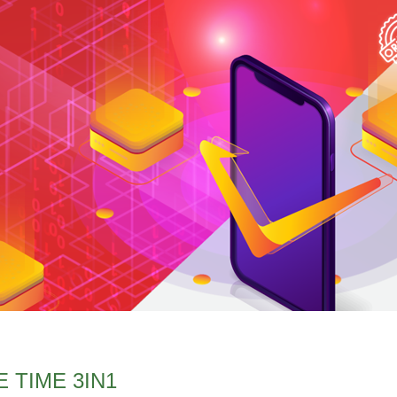
 TIME 3IN1