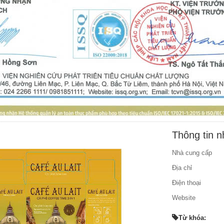
Thông tin 
Nhà cung cấp
Địa chỉ
Điện thoại
Website
Từ khóa: