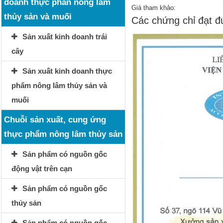
doanh thực phẩn nông lâm
Giá tham khảo:
thủy sản và muối
Các chứng chỉ đạt 
Sản xuất kinh doanh trái
cây
Sản xuất kinh doanh thực
phẩm nông lâm thủy sản và
muối
Chuỗi sản xuất, cung ứng
thực phẩm nông lâm thủy sản
Sản phẩm có nguồn gốc
động vật trên cạn
Sản phẩm có nguồn gốc
thủy sản
Sản phẩm có nguồn gốc