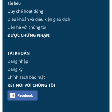
Tài liệu
Quy chế hoạt động
Điều khoản và điều kiện giao dịch
Liên hệ với chúng tôi
ĐƯỢC CHỨNG NHẬN:
TÀI KHOẢN
Đăng nhập
Đăng ký
Chính sách bảo mật
KẾT NỐI VỚI CHÚNG TÔI