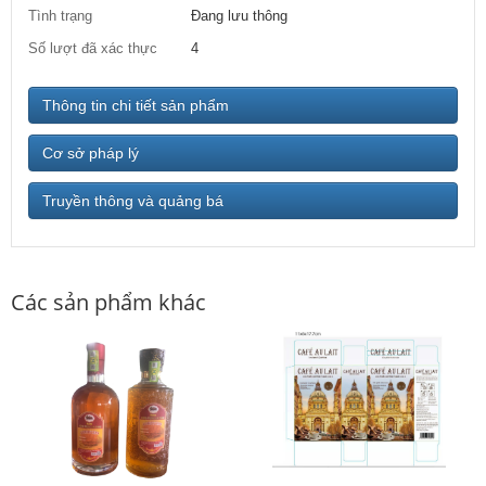
Tình trạng
Đang lưu thông
Số lượt đã xác thực
4
Thông tin chi tiết sản phẩm
Cơ sở pháp lý
Truyền thông và quảng bá
Các sản phẩm khác