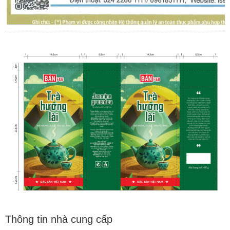
Thông tin nhà cung cấp