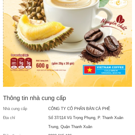
Thông tin nhà cung cấp
Nhà cung cấp
CÔNG TY CỔ PHẨN BẢN CÀ PHÊ
Địa chỉ
Số 37/114 Vũ Trọng Phụng, P. Thanh Xuân
Trung, Quận Thanh Xuân