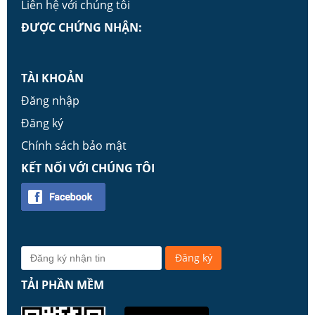
Liên hệ với chúng tôi
ĐƯỢC CHỨNG NHẬN:
TÀI KHOẢN
Đăng nhập
Đăng ký
Chính sách bảo mật
KẾT NỐI VỚI CHÚNG TÔI
TẢI PHẦN MỀM