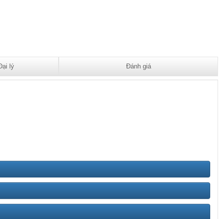
Đại lý
Đánh giá