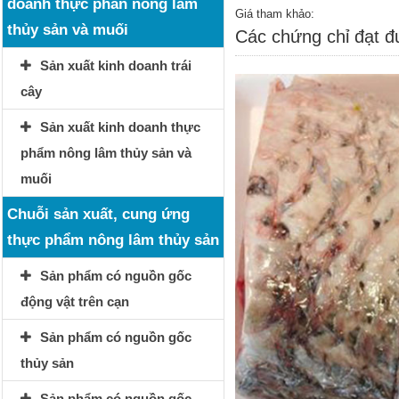
doanh thực phẩn nông lâm
Giá tham khảo:
thủy sản và muối
Các chứng chỉ đạt 
Sản xuất kinh doanh trái
cây
Sản xuất kinh doanh thực
phẩm nông lâm thủy sản và
muối
Chuỗi sản xuất, cung ứng
thực phẩm nông lâm thủy sản
Sản phẩm có nguồn gốc
động vật trên cạn
Sản phẩm có nguồn gốc
thủy sản
Sản phẩm có nguồn gốc