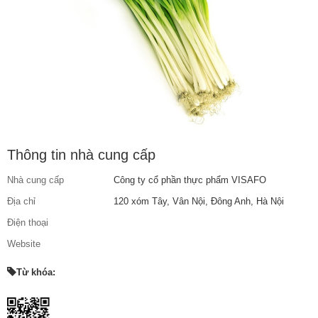
Thông tin nhà cung cấp
Nhà cung cấp
Công ty cổ phần thực phẩm VISAFO
Địa chỉ
120 xóm Tây, Vân Nội, Đông Anh, Hà Nội
Điện thoại
Website
Từ khóa: