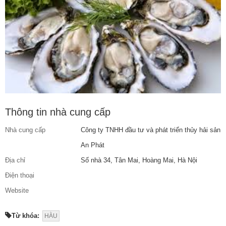
Thông tin nhà cung cấp
Nhà cung cấp
Công ty TNHH đầu tư và phát triển thủy hải sản
An Phát
Địa chỉ
Số nhà 34, Tân Mai, Hoàng Mai, Hà Nội
Điện thoại
Website
Từ khóa:
HÀU