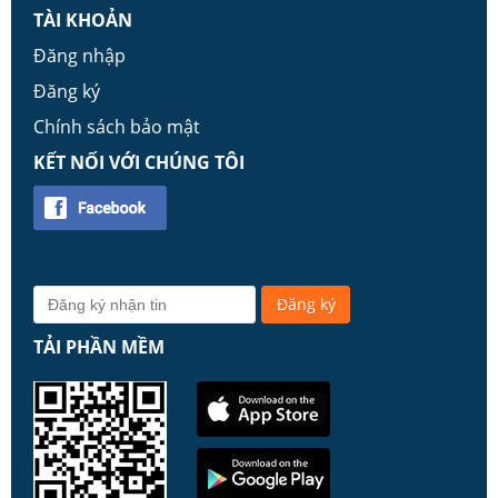
TÀI KHOẢN
Đăng nhập
Đăng ký
Chính sách bảo mật
KẾT NỐI VỚI CHÚNG TÔI
TẢI PHẦN MỀM