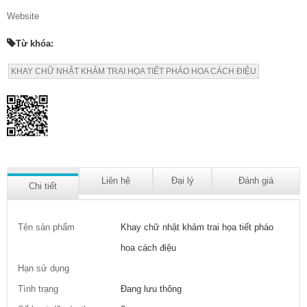
Website
Từ khóa:
KHAY CHỮ NHẬT KHẢM TRAI HỌA TIẾT PHÁO HOA CÁCH ĐIỆU
Liên hệ
Đại lý
Đánh giá
Chi tiết
Tên sản phẩm
Khay chữ nhật khảm trai họa tiết pháo
hoa cách điệu
Hạn sử dụng
Tình trạng
Đang lưu thông