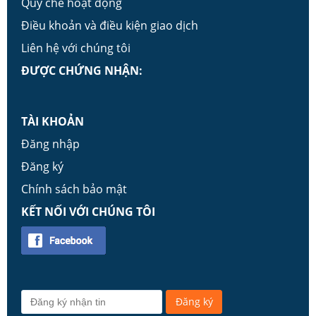
Quy chế hoạt động
Điều khoản và điều kiện giao dịch
Liên hệ với chúng tôi
ĐƯỢC CHỨNG NHẬN:
TÀI KHOẢN
Đăng nhập
Đăng ký
Chính sách bảo mật
KẾT NỐI VỚI CHÚNG TÔI