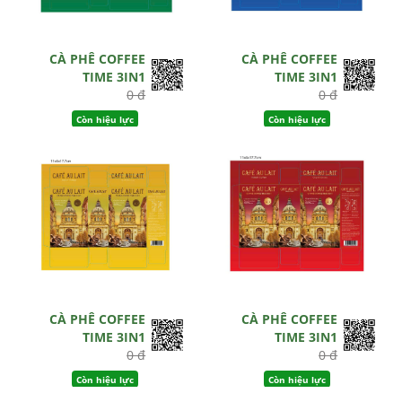
CÀ PHÊ COFFEE
CÀ PHÊ COFFEE
TIME 3IN1
TIME 3IN1
0 đ
0 đ
Còn hiệu lực
Còn hiệu lực
CÀ PHÊ COFFEE
CÀ PHÊ COFFEE
TIME 3IN1
TIME 3IN1
0 đ
0 đ
Còn hiệu lực
Còn hiệu lực