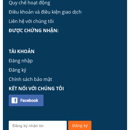
Quy chế hoạt động
Điều khoản và điều kiện giao dịch
Liên hệ với chúng tôi
ĐƯỢC CHỨNG NHẬN:
TÀI KHOẢN
Đăng nhập
Đăng ký
Chính sách bảo mật
KẾT NỐI VỚI CHÚNG TÔI