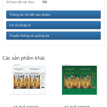
Số lượt đã xác thực
396
Thông tin chi tiết sản phẩm
Cơ sở pháp lý
Truyền thông và quảng bá
Các sản phẩm khác