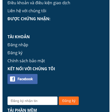
Điều khoản và điều kiện giao dịch
Liên hệ với chúng tôi
ĐƯỢC CHỨNG NHẬN:
TÀI KHOẢN
Đăng nhập
Đăng ký
Chính sách bảo mật
KẾT NỐI VỚI CHÚNG TÔI
TẢI PHẦN MỀM