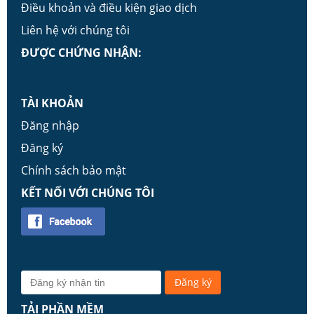
Điều khoản và điều kiện giao dịch
Liên hệ với chúng tôi
ĐƯỢC CHỨNG NHẬN:
TÀI KHOẢN
Đăng nhập
Đăng ký
Chính sách bảo mật
KẾT NỐI VỚI CHÚNG TÔI
TẢI PHẦN MỀM