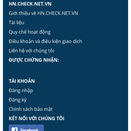
HN.CHECK.NET.VN
Giới thiệu về HN.CHECK.NET.VN
Tài liệu
Quy chế hoạt động
Điều khoản và điều kiện giao dịch
Liên hệ với chúng tôi
ĐƯỢC CHỨNG NHẬN:
TÀI KHOẢN
Đăng nhập
Đăng ký
Chính sách bảo mật
KẾT NỐI VỚI CHÚNG TÔI