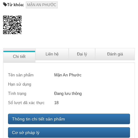
Từ khóa:
MẬN AN PHƯỚC
Liên hệ
Đại lý
Đánh giá
Chi tiết
Tên sản phẩm
Mận An Phước
Hạn sử dụng
Tình trạng
Đang lưu thông
Số lượt đã xác thực
18
Thông tin chi tiết sản phẩm
Cơ sở pháp lý