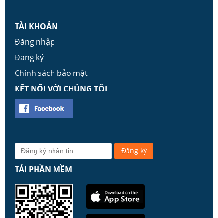
TÀI KHOẢN
Đăng nhập
Đăng ký
Chính sách bảo mật
KẾT NỐI VỚI CHÚNG TÔI
TẢI PHẦN MỀM