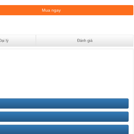
Đại lý
Đánh giá