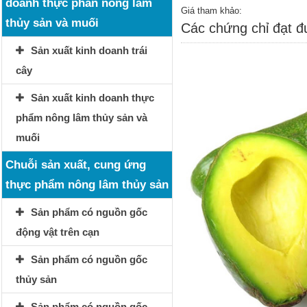
doanh thực phẩn nông lâm
Giá tham khảo:
thủy sản và muối
Các chứng chỉ đạt 
Sản xuất kinh doanh trái
cây
Sản xuất kinh doanh thực
phẩm nông lâm thủy sản và
muối
Chuỗi sản xuất, cung ứng
thực phẩm nông lâm thủy sản
Sản phẩm có nguồn gốc
động vật trên cạn
Sản phẩm có nguồn gốc
thủy sản
Sản phẩm có nguồn gốc