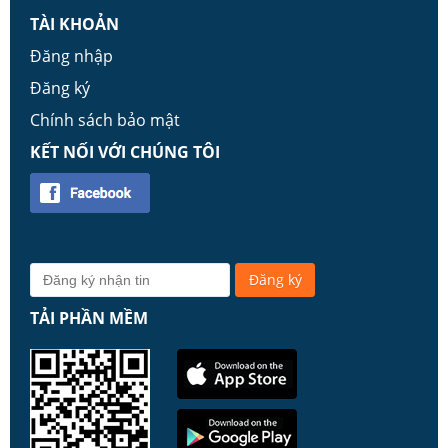
TÀI KHOẢN
Đăng nhập
Đăng ký
Chính sách bảo mật
KẾT NỐI VỚI CHÚNG TÔI
TẢI PHẦN MỀM