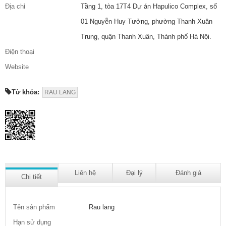
Địa chỉ
Tầng 1, tòa 17T4 Dự án Hapulico Complex, số
01 Nguyễn Huy Tưởng, phường Thanh Xuân
Trung, quận Thanh Xuân, Thành phố Hà Nội.
Điện thoại
Website
Từ khóa:
RAU LANG
Liên hệ
Đại lý
Đánh giá
Chi tiết
Tên sản phẩm
Rau lang
Hạn sử dụng