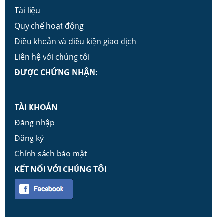
Tài liệu
Quy chế hoạt động
Điều khoản và điều kiện giao dịch
Liên hệ với chúng tôi
ĐƯỢC CHỨNG NHẬN:
TÀI KHOẢN
Đăng nhập
Đăng ký
Chính sách bảo mật
KẾT NỐI VỚI CHÚNG TÔI