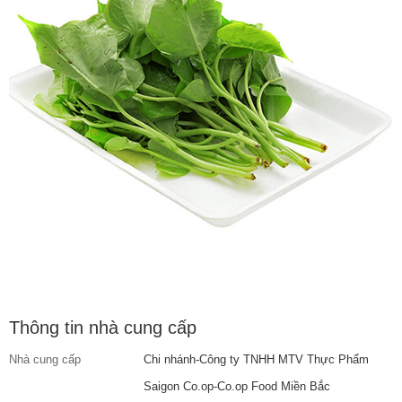
Thông tin nhà cung cấp
Nhà cung cấp
Chi nhánh-Công ty TNHH MTV Thực Phẩm
Saigon Co.op-Co.op Food Miền Bắc