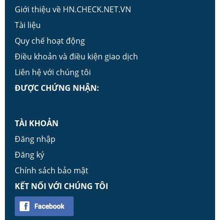
Giới thiệu về HN.CHECK.NET.VN
Tài liệu
Quy chế hoạt động
Điều khoản và điều kiện giao dịch
Liên hệ với chúng tôi
ĐƯỢC CHỨNG NHẬN:
TÀI KHOẢN
Đăng nhập
Đăng ký
Chính sách bảo mật
KẾT NỐI VỚI CHÚNG TÔI