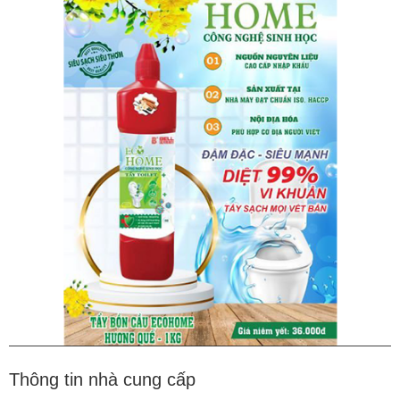
Thông tin nhà cung cấp