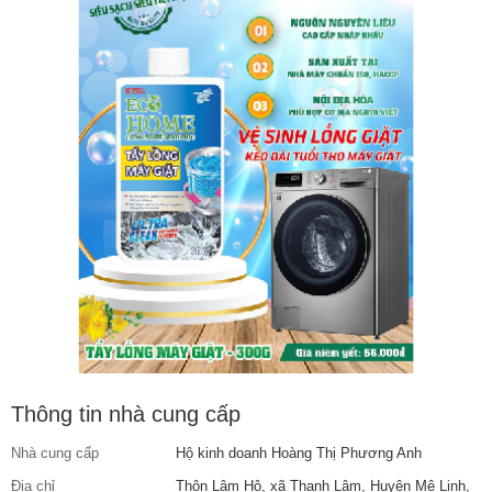
Thông tin nhà cung cấp
Nhà cung cấp
Hộ kinh doanh Hoàng Thị Phương Anh
Địa chỉ
Thôn Lâm Hộ, xã Thanh Lâm, Huyện Mê Linh,