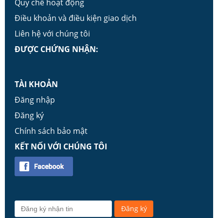
Quy chế hoạt động
Điều khoản và điều kiện giao dịch
Liên hệ với chúng tôi
ĐƯỢC CHỨNG NHẬN:
TÀI KHOẢN
Đăng nhập
Đăng ký
Chính sách bảo mật
KẾT NỐI VỚI CHÚNG TÔI