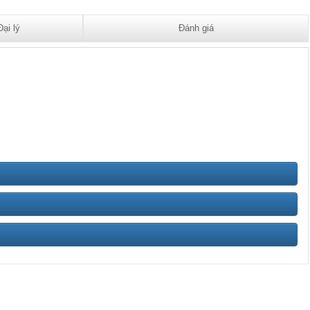
Đại lý
Đánh giá