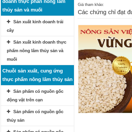
doanh thực phẩn nông lâm
Giá tham khảo:
thủy sản và muối
Các chứng chỉ đạt 
Sản xuất kinh doanh trái
cây
Sản xuất kinh doanh thực
phẩm nông lâm thủy sản và
muối
Chuỗi sản xuất, cung ứng
thực phẩm nông lâm thủy sản
Sản phẩm có nguồn gốc
động vật trên cạn
Sản phẩm có nguồn gốc
thủy sản
Sản phẩm có nguồn gốc