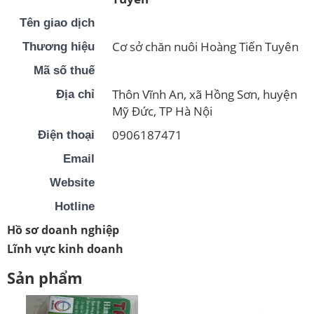
Tên giao dịch
Cơ sở chăn nuôi Hoàng Tiến Tuyên
Thương hiệu
Mã số thuế
Thôn Vĩnh An, xã Hồng Sơn, huyện
Địa chỉ
Mỹ Đức, TP Hà Nội
0906187471
Điện thoại
Email
Website
Hotline
Hồ sơ doanh nghiệp
Lĩnh vực kinh doanh
Sản phẩm