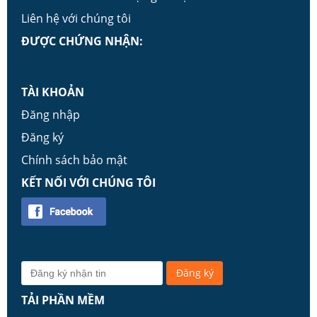
Liên hệ với chúng tôi
ĐƯỢC CHỨNG NHẬN:
TÀI KHOẢN
Đăng nhập
Đăng ký
Chính sách bảo mật
KẾT NỐI VỚI CHÚNG TÔI
TẢI PHẦN MỀM