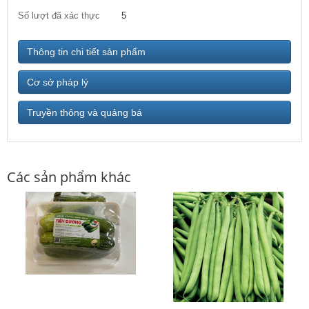
Số lượt đã xác thực
5
Thông tin chi tiết sản phẩm
Cơ sở pháp lý
Truyền thông và quảng bá
Các sản phẩm khác