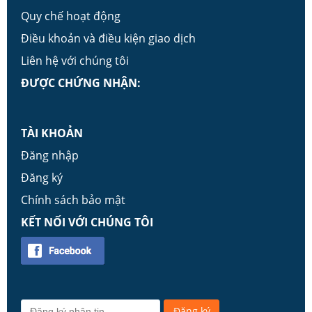
Quy chế hoạt động
Điều khoản và điều kiện giao dịch
Liên hệ với chúng tôi
ĐƯỢC CHỨNG NHẬN:
TÀI KHOẢN
Đăng nhập
Đăng ký
Chính sách bảo mật
KẾT NỐI VỚI CHÚNG TÔI